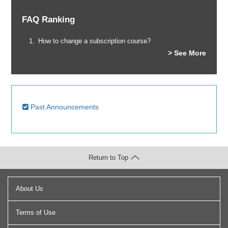
FAQ Ranking
How to change a subscription course?
> See More
Past Announcements
Return to Top
About Us
Terms of Use