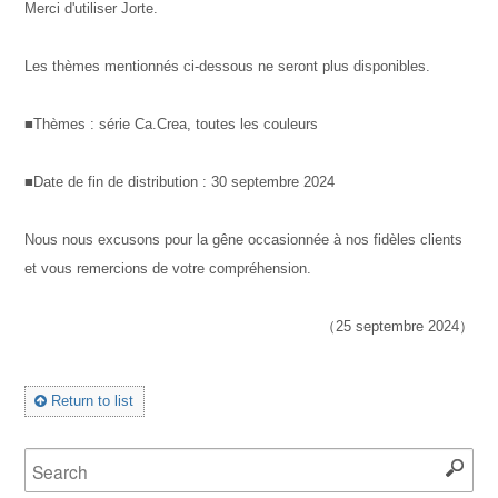
Merci d'utiliser Jorte.
Les thèmes mentionnés ci-dessous ne seront plus disponibles.
■Thèmes : série Ca.Crea, toutes les couleurs
■Date de fin de distribution : 30 septembre 2024
Nous nous excusons pour la gêne occasionnée à nos fidèles clients
et vous remercions de votre compréhension.
（25 septembre 2024）
Return to list