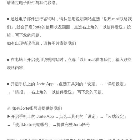
请通过电子邮件与我们联络。
■ 通过电子邮件进行咨询时，请从使用说明网站点选「以E-mail联络我
们」,就会开启Jorte的使用状况画面，点选右上角的「以信件发送」按
钮，写下您的问题。
如有出现错误信息，请将图片寄给我们
■ 在电脑上开启使用说明网站时，点选「以E-mail联络我们」输入联络
表格内容。
■ 开启手机上的 Jorte App →点选工具列的「设定」→「详细设定」
→「情报」→右上角的「以信件发送」 写下您的问题。
※ 如有Jorte帐号请提供给我们
▶︎开启手机上的 Jorte App →点选工具列的「设定」→「云端设定」
→「使用Jorte云端帐号」→提供完整Jorte帐号