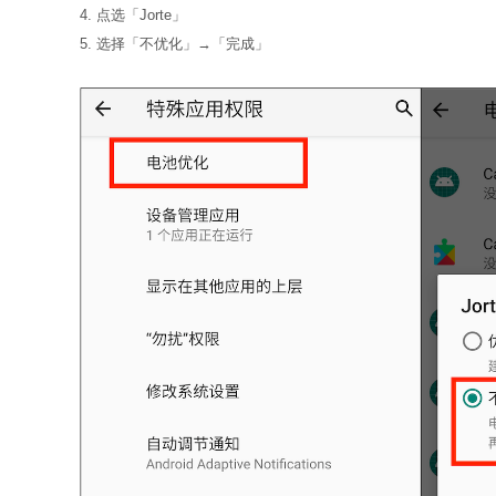
4. 点选「Jorte」
5. 选择「不优化」→「完成」