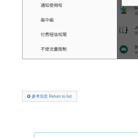
參考信息 Return to list