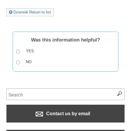
Dziennik Return to list
Was this information helpful?
YES
NO
Contact us by email