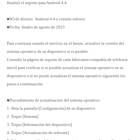
finalizó el soporte para Android 4.4.
■SO de destino: Android 4.4 o versión inferior
■Fecha: finales de agosto de 2023
Para continuar usando el servicio en el futuro, actualice la versión del
sistema operativo de su dispositivo si es posible.
Consulte la página de soporte de cada fabricante/compañía de telefonía
móvil para verificar si es posible actualizar el sistema operativo en su
dispositivo o si no puede actualizar el sistema operativo siguiendo los
pasos a continuación.
■Procedimiento de actualización del sistema operativo
1. Abra la pantalla [Configuración] de su dispositivo
2. Toque [Sistema]
3. Toque [Información del dispositivo]
4. Toque [Actualización de software]