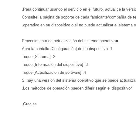
Para continuar usando el servicio en el futuro, actualice la versi
Consulte la página de soporte de cada fabricante/compañía de tele
operativo en su dispositivo o si no puede actualizar el sistema 
■Procedimiento de actualización del sistema operativo
1. Abra la pantalla [Configuración] de su dispositivo
2. Toque [Sistema]
3. Toque [Información del dispositivo]
4. Toque [Actualización de software]
*Los métodos de operación pueden diferir según el dispositivo.
Gracias.