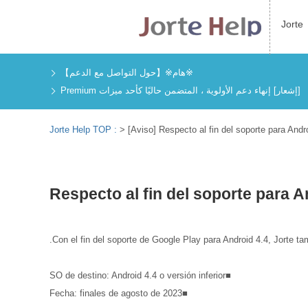
Jorte
※هام※【حول التواصل مع الدعم】
[إشعار] إنهاء دعم الأولوية ، المتضمن حاليًا كأحد ميزات Premium
Jorte Help TOP :
>
[Aviso] Respecto al fin del soporte para Andr
Con el fin del soporte de Google Play para Android 4.4, Jorte tam
■SO de destino: Android 4.4 o versión inferior
■Fecha: finales de agosto de 2023