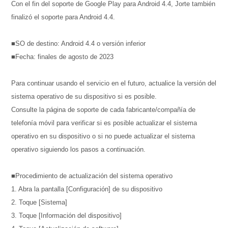
Con el fin del soporte de Google Play para Android 4.4, Jorte también
finalizó el soporte para Android 4.4.
■SO de destino: Android 4.4 o versión inferior
■Fecha: finales de agosto de 2023
Para continuar usando el servicio en el futuro, actualice la versión del
sistema operativo de su dispositivo si es posible.
Consulte la página de soporte de cada fabricante/compañía de
telefonía móvil para verificar si es posible actualizar el sistema
operativo en su dispositivo o si no puede actualizar el sistema
operativo siguiendo los pasos a continuación.
■Procedimiento de actualización del sistema operativo
1. Abra la pantalla [Configuración] de su dispositivo
2. Toque [Sistema]
3. Toque [Información del dispositivo]