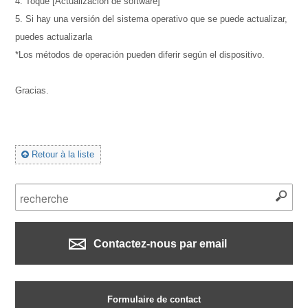
4. Toque [Actualización de software]
5. Si hay una versión del sistema operativo que se puede actualizar,
puedes actualizarla
*Los métodos de operación pueden diferir según el dispositivo.
Gracias.
Retour à la liste
Contactez-nous par email
Formulaire de contact