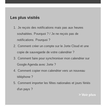
Les plus visités
Je reçois des notifications mais pas aux heures
souhaitées. Pourquoi ? / Je ne reçois pas de
notifications. Pourquoi ?
Comment créer un compte sur le Jorte Cloud et une
copie de sauvegarde de votre calendrier ?
Comment faire pour synchroniser mon calendrier sur
Google Agenda avec Jorte ?
Comment copier mon calendrier vers un nouveau
téléphone ?
Comment importer les fêtes nationales et jours fériés
d'un pays ?
> Voir plus