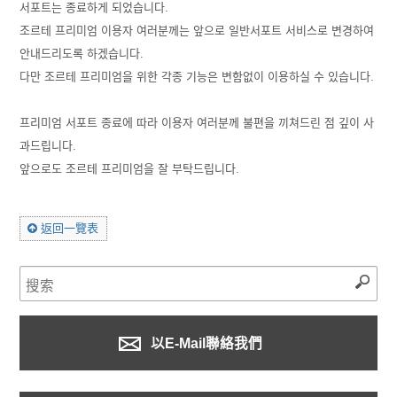
서포트는 종료하게 되었습니다.
조르테 프리미엄 이용자 여러분께는 앞으로 일반서포트 서비스로 변경하여
안내드리도록 하겠습니다.
다만 조르테 프리미엄을 위한 각종 기능은 변함없이 이용하실 수 있습니다.
프리미엄 서포트 종료에 따라 이용자 여러분께 불편을 끼쳐드린 점 깊이 사
과드립니다.
앞으로도 조르테 프리미엄을 잘 부탁드립니다.
返回一覽表
以E-Mail聯絡我們