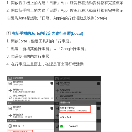
1. 開啟舊手機上的內建「日曆」App, 確認行程活動資料都有完整顯示
2. 開啟新手機上的內建「日曆」App, 確認行程活動資料都有完整顯示
※因爲Jorte是讀取「日曆」App內的行程活動反映到Jorte內
2️⃣
在新手機的Jorte內設定內建行事曆(Local)
1. 開啟Jorte→點選工具列的「行事曆」
2. 點選「新增其他行事曆」→「Google行事曆」
3. 勾選使用的內建行事曆
4. 在行事曆主畫面上，確認是否出現行程活動