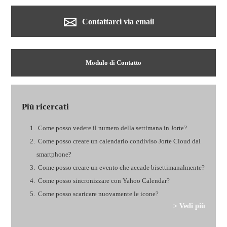
Contattarci via email
Modulo di Contatto
Più ricercati
Come posso vedere il numero della settimana in Jorte?
Come posso creare un calendario condiviso Jorte Cloud dal
smartphone?
Come posso creare un evento che accade bisettimanalmente?
Come posso sincronizzare con Yahoo Calendar?
Come posso scaricare nuovamente le icone?
> Vedi più