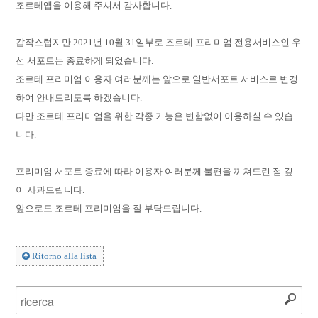
조르테앱을 이용해 주셔서 감사합니다.
갑작스럽지만 2021년 10월 31일부로 조르테 프리미엄 전용서비스인 우
선 서포트는 종료하게 되었습니다.
조르테 프리미엄 이용자 여러분께는 앞으로 일반서포트 서비스로 변경
하여 안내드리도록 하겠습니다.
다만 조르테 프리미엄을 위한 각종 기능은 변함없이 이용하실 수 있습
니다.
프리미엄 서포트 종료에 따라 이용자 여러분께 불편을 끼쳐드린 점 깊
이 사과드립니다.
앞으로도 조르테 프리미엄을 잘 부탁드립니다.
Ritorno alla lista