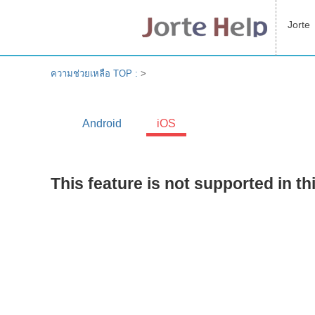
Jorte
ความช่วยเหลือ TOP :
>
Android
iOS
This feature is not supported in th