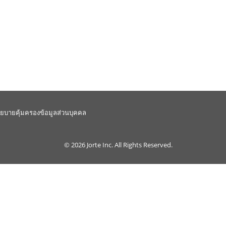
ยบายคุ้มครองข้อมูลส่วนบุคคล
© 2026
Jorte Inc.
All Rights Reserved.