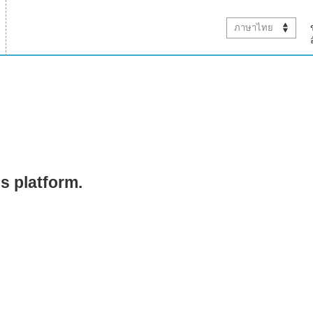
ภาษาไทย
is platform.