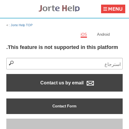
>
Jorte Help TOP :
iOS
Android
This feature is not supported in this platform.
Contact us by email
Contact Form