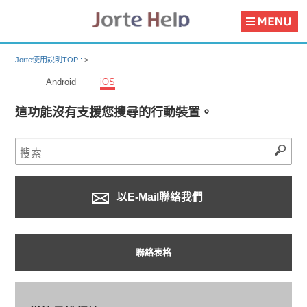
Jorte使用說明TOP :
>
Android
iOS
這功能沒有支援您搜尋的行動裝置。
以E-Mail聯絡我們
聯絡表格