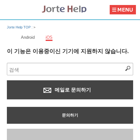
Jorte Help TOP :
>
Android
iOS
이 기능은 이용중이신 기기에 지원하지 않습니다.
메일로 문의하기
문의하기