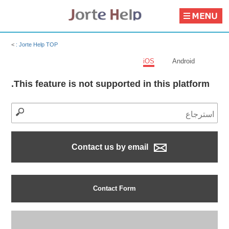
>
Jorte Help TOP :
iOS
Android
This feature is not supported in this platform.
Contact us by email
Contact Form