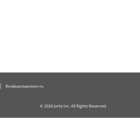
Конфиденциальность
© 2026
Jorte Inc.
All Rights Reserved.