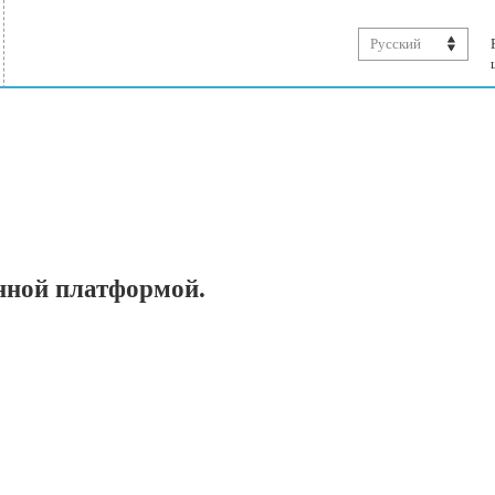
Русский
нной платформой.