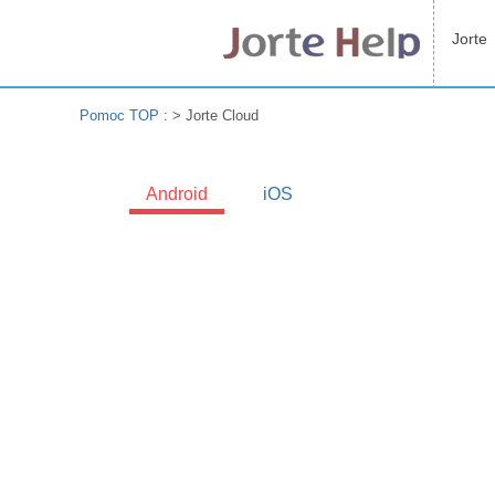
Jorte
Pomoc TOP
: >
Jorte Cloud
Android
iOS