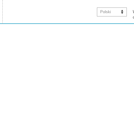
Polski