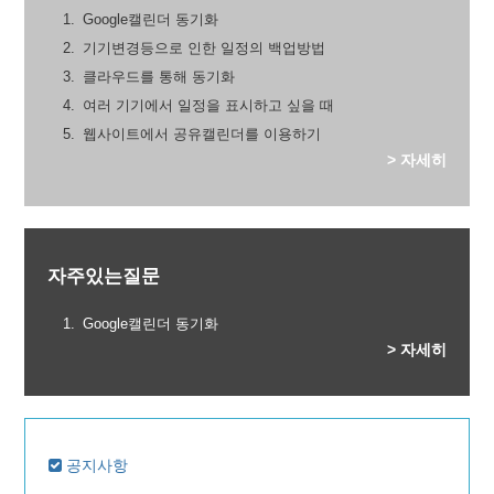
Google캘린더 동기화
기기변경등으로 인한 일정의 백업방법
클라우드를 통해 동기화
여러 기기에서 일정을 표시하고 싶을 때
웹사이트에서 공유캘린더를 이용하기
> 자세히
자주있는질문
Google캘린더 동기화
> 자세히
공지사항