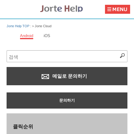
Jorte Help TOP
: >
Jorte Cloud
Android
iOS
메일로 문의하기
문의하기
클릭순위