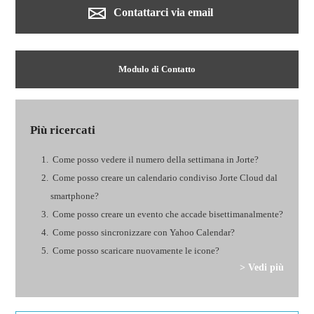
Contattarci via email
Modulo di Contatto
Più ricercati
Come posso vedere il numero della settimana in Jorte?
Come posso creare un calendario condiviso Jorte Cloud dal
smartphone?
Come posso creare un evento che accade bisettimanalmente?
Come posso sincronizzare con Yahoo Calendar?
Come posso scaricare nuovamente le icone?
> Vedi più