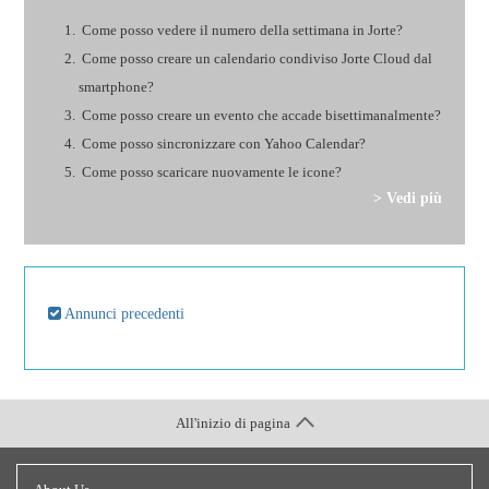
Come posso vedere il numero della settimana in Jorte?
Come posso creare un calendario condiviso Jorte Cloud dal
smartphone?
Come posso creare un evento che accade bisettimanalmente?
Come posso sincronizzare con Yahoo Calendar?
Come posso scaricare nuovamente le icone?
> Vedi più
Annunci precedenti
All'inizio di pagina