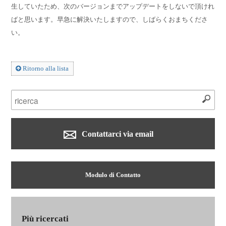
生していたため、次のバージョンまでアップデートをしないで頂けれ
ばと思います。早急に解決いたしますので、しばらくおまちくださ
い。
Ritorno alla lista
Contattarci via email
Modulo di Contatto
Più ricercati