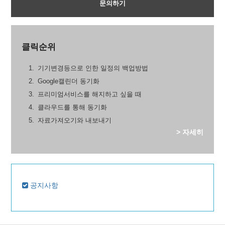
문의하기
클릭순위
기기변경등으로 인한 일정의 백업방법
Google캘린더 동기화
프리미엄서비스를 해지하고 싶을 때
클라우드를 통해 동기화
자료가져오기와 내보내기
> 자세히
공지사항