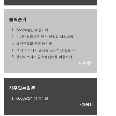
클릭순위
Google캘린더 동기화
기기변경등으로 인한 일정의 백업방법
클라우드를 통해 동기화
여러 기기에서 일정을 표시하고 싶을 때
웹사이트에서 공유캘린더를 이용하기
> 자세히
자주있는질문
Google캘린더 동기화
> 자세히