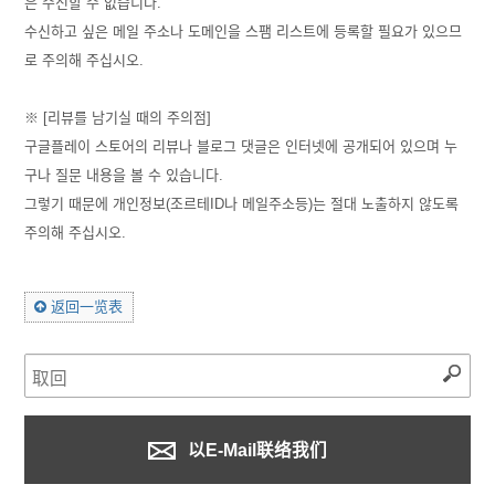
은 수신할 수 없습니다.
수신하고 싶은 메일 주소나 도메인을 스팸 리스트에 등록할 필요가 있으므
로 주의해 주십시오.
※ [리뷰를 남기실 때의 주의점]
구글플레이 스토어의 리뷰나 블로그 댓글은 인터넷에 공개되어 있으며 누
구나 질문 내용을 볼 수 있습니다.
그렇기 때문에 개인정보(조르테ID나 메일주소등)는 절대 노출하지 않도록
주의해 주십시오.
返回一览表
以E-Mail联络我们