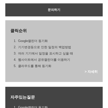
문의하기
클릭순위
Google캘린더 동기화
기기변경등으로 인한 일정의 백업방법
여러 기기에서 일정을 표시하고 싶을 때
웹사이트에서 공유캘린더를 이용하기
클라우드를 통해 동기화
> 자세히
자주있는질문
Google캘린더 동기화