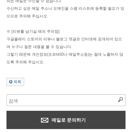
되는 메일은 수신할 수 없습니다.
수신하고 싶은 메일 주소나 도메인을 스팸 리스트에 등록할 필요가 있
으므로 주의해 주십시오.
※ [리뷰를 남기실 때의 주의점]
구글플레이 스토어의 리뷰나 블로그 댓글은 인터넷에 공개되어 있으
며 누구나 질문 내용을 볼 수 있습니다.
그렇기 때문에 개인정보(조르테ID나 메일주소등)는 절대 노출하지 않
도록 주의해 주십시오.
목록
메일로 문의하기