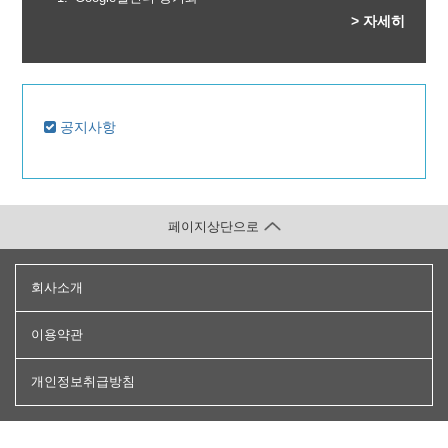
> 자세히
공지사항
페이지상단으로
회사소개
이용약관
개인정보취급방침