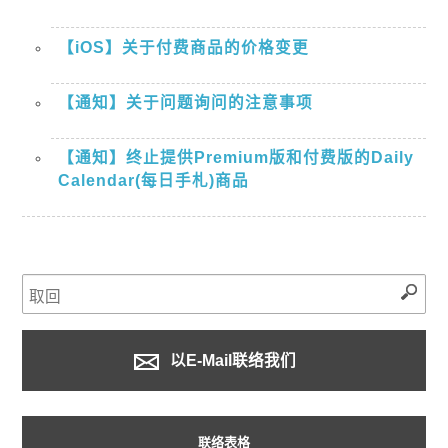
【iOS】关于付费商品的价格变更
【通知】关于问题询问的注意事项
【通知】终止提供Premium版和付费版的Daily
Calendar(每日手札)商品
以E-Mail联络我们
联络表格