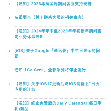
【通知】2026年黄金周期间客服支持安排
※重要※【关于联系客服的相关事宜】
【通知】2024年年末至2025年年初新年期间咨
询业务休息通知
[iOS] 关于Google「通讯录」中生日显示的问
题
通知「Ca.Crea」全部系列将停止发行
【通知】关于iOS17更新后与iOS设备上“日历”
应用的连结
【通知】终止免费版的Daily Calendar(每日手
札)商品