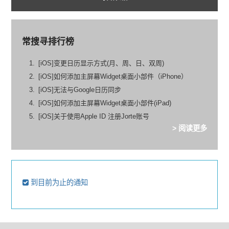
常搜寻排行榜
[iOS]变更日历显示方式(月、周、日、双周)
[iOS]如何添加主屏幕Widget桌面小部件（iPhone）
[iOS]无法与Google日历同步
[iOS]如何添加主屏幕Widget桌面小部件(iPad)
[iOS]关于使用Apple ID 注册Jorte账号
> 阅读更多
到目前为止的通知