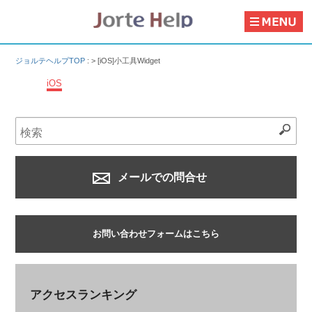
ジョルテヘルプTOP
: >
[iOS]小工具Widget
iOS
メールでの問合せ
お問い合わせフォームはこちら
アクセスランキング