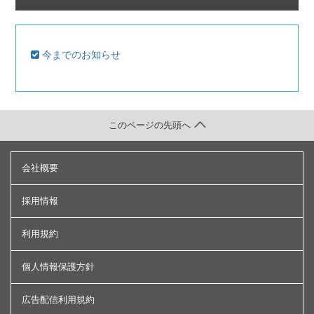
今までのお知らせ
このページの先頭へ
会社概要
採用情報
利用規約
個人情報保護方針
広告配信利用規約