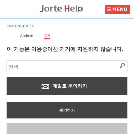
Jorte Help TOP :
>
Android
iOS
이 기능은 이용중이신 기기에 지원하지 않습니다.
메일로 문의하기
문의하기