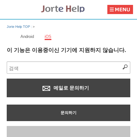
Jorte Help TOP :
>
Android
iOS
이 기능은 이용중이신 기기에 지원하지 않습니다.
메일로 문의하기
문의하기