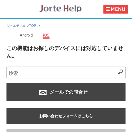
ジョルテヘルプTOP :
>
Android
iOS
この機能はお探しのデバイスには対応していませ
ん。
メールでの問合せ
お問い合わせフォームはこちら