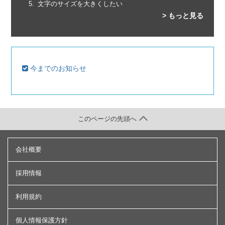
文字のサイズを大きくしたい
> もっと見る
今までのお知らせ
このページの先頭へ
会社概要
採用情報
利用規約
個人情報保護方針