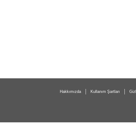
Hakkımızda
Kullanım Şartları
Gizl