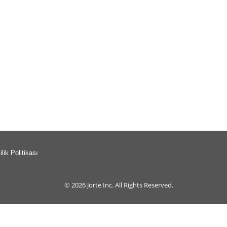
ilik Politikası
© 2026
Jorte Inc.
All Rights Reserved.