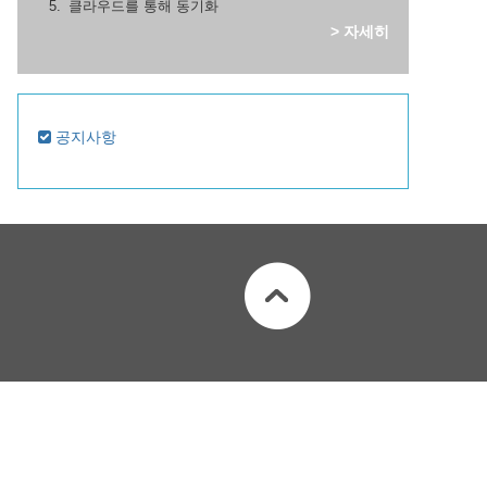
클라우드를 통해 동기화
> 자세히
공지사항