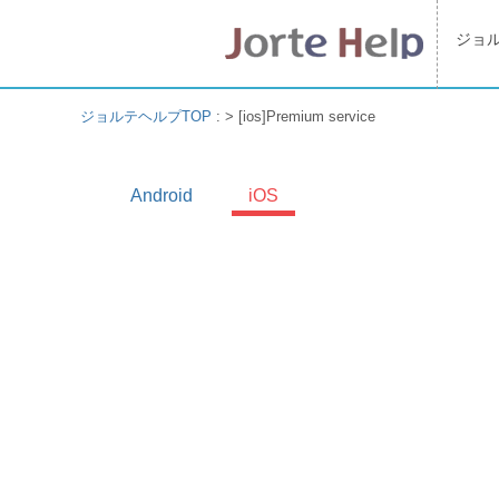
ジョ
ジョルテヘルプTOP
: >
[ios]Premium service
Android
iOS