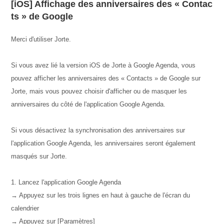
[iOS] Affichage des anniversaires des « Contac
ts » de Google
Merci d'utiliser Jorte.
Si vous avez lié la version iOS de Jorte à Google Agenda, vous
pouvez afficher les anniversaires des « Contacts » de Google sur
Jorte, mais vous pouvez choisir d'afficher ou de masquer les
anniversaires du côté de l'application Google Agenda.
Si vous désactivez la synchronisation des anniversaires sur
l'application Google Agenda, les anniversaires seront également
masqués sur Jorte.
1. Lancez l'application Google Agenda
→ Appuyez sur les trois lignes en haut à gauche de l'écran du
calendrier
→ Appuyez sur [Paramètres]