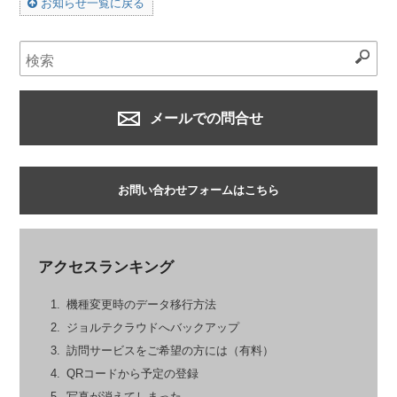
お知らせ一覧に戻る
メールでの問合せ
お問い合わせフォームはこちら
アクセスランキング
機種変更時のデータ移行方法
ジョルテクラウドへバックアップ
訪問サービスをご希望の方には（有料）
QRコードから予定の登録
写真が消えてしまった