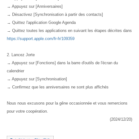
→ Appuyez sur [Anniversaires]
→ Désactivez [Synchronisation à partir des contacts]
→ Quittez l'application Google Agenda
→ Quittez toutes les applications en suivant les étapes décrites dans
https://support.apple.com/fr-fr/109359
2. Lancez Jorte
→ Appuyez sur [Fonctions] dans la barre d'outils de l'écran du
calendrier
→ Appuyez sur [Synchronisation]
→ Confirmez que les anniversaires ne sont plus affichés
Nous nous excusons pour la gêne occasionnée et vous remercions
pour votre coopération.
(2024/12/20)