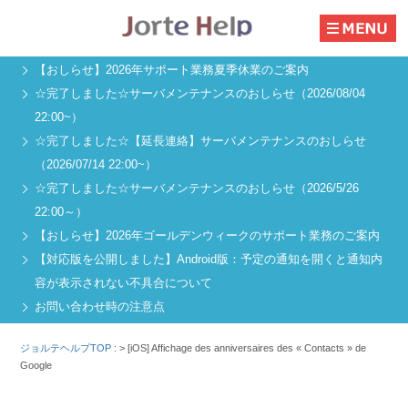
【おしらせ】2026年サポート業務夏季休業のご案内
☆完了しました☆サーバメンテナンスのおしらせ（2026/08/04
22:00~）
☆完了しました☆【延長連絡】サーバメンテナンスのおしらせ
（2026/07/14 22:00~）
☆完了しました☆サーバメンテナンスのおしらせ（2026/5/26
22:00～）
【おしらせ】2026年ゴールデンウィークのサポート業務のご案内
【対応版を公開しました】Android版：予定の通知を開くと通知内
容が表示されない不具合について
お問い合わせ時の注意点
ジョルテヘルプTOP :
>
[iOS] Affichage des anniversaires des « Contacts » de
Google