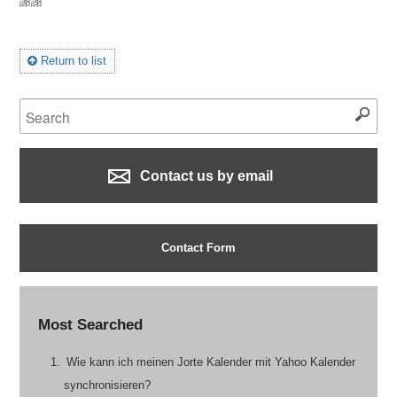
謝謝
Return to list
Contact us by email
Contact Form
Most Searched
Wie kann ich meinen Jorte Kalender mit Yahoo Kalender
synchronisieren?