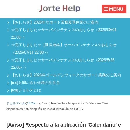
【おしらせ】2026年サポート業務夏季休業のご案内
☆完了しました☆サーバメンテナンスのおしらせ（2026/08/04
22:00~）
☆完了しました☆【延長連絡】サーバメンテナンスのおしらせ
（2026/07/14 22:00~）
☆完了しました☆サーバメンテナンスのおしらせ（2026/5/26
22:00～）
【おしらせ】2026年ゴールデンウィークのサポート業務のご案内
[ios]お問い合わせ時の注意点
[ios]ジョルテとは
ジョルテヘルプTOP :
>
[Aviso] Respecto a la aplicación "Calendario" en
dispositivos iOS después de la actualización de iOS 17
[Aviso] Respecto a la aplicación 'Calendario' e