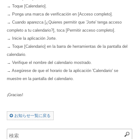
→ Toque [Calendario].
→ Ponga una marca de verificación en [Acceso completo].
→ Cuando aparezca [¿Quieres permitir que 'Jorte' tenga acceso
completo a tu calendario?], toca [Permitir acceso completo].
→ Inicie la aplicación Jorte.
→ Toque [Calendario] en la barra de herramientas de la pantalla del
calendario.
→ Verifique el nombre del calendario mostrado.
→ Asegúrese de que el horario de la aplicación 'Calendario' se
muestre en la pantalla del calendario.
¡Gracias!
お知らせ一覧に戻る