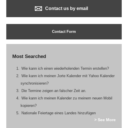
Contact us by email
Contact Form
Most Searched
Wie kann ich einen wiederholenden Termin erstellen?
Wie kann ich meinen Jorte Kalender mit Yahoo Kalender
synchronisieren?
Die Termine zeigen an falscher Zeit an.
Wie kann ich meinen Kalender zu meinem neuen Mobil
kopieren?
Nationale Feiertage eines Landes hinzufügen
> See More