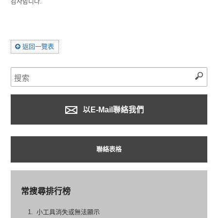
감사합니다.
返回一覽表
以E-Mail聯絡我們
聯絡表格
常搜尋排行榜
小工具消失或無法顯示