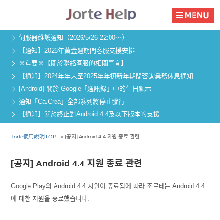
伺服器維護通知（2026/5/26 22:00～）
【通知】2026年黃金週期間客服支援安排
※重要※【關於聯絡客服的相關事宜】
【通知】2024年年末至2025年年初新年期間咨詢業務休息通知
[Android] 關於 Google「通訊錄」中的生日顯示
通知「Ca.Crea」全部系列將停止發行
【通知】關於終止對Android 4.4及以下版本的支援
Jorte使用說明TOP :
>
[공지] Android 4.4 지원 종료 관련
[공지] Android 4.4 지원 종료 관련
Google Play의 Android 4.4 지원이 종료됨에 따라 조르테는 Android 4.4
에 대한 지원을 종료했습니다.