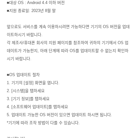
■대상 OS : Android 4.4 이하 버전
■지원 종료일: 2023년 8월 말
앞으로도 서비스를 계속 이용하시려면 가능하다면 기기의 OS 버전을 업데
이트하시기 바랍니다.
각 제조사/휴대폰 회사의 지원 페이지를 참조하여 귀하의 기기에서 OS 업
데이트가 가능한지, 아래 단계에 따라 OS를 업데이트할 수 없는지 확인하
시기 바랍니다.
■OS 업데이트 절차
1. 기기의 [설정] 화면을 엽니다.
2. [시스템]을 탭하세요
3. [기기 정보]를 탭하세요
4. [소프트웨어 업데이트]를 탭하세요
5. 업데이트 가능한 OS 버전이 있으면 업데이트 하시면 됩니다.
*기기에 따라 조작 방법이 다를 수 있습니다.