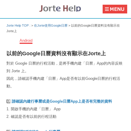
Jorte Help TOP :
>
在Jorte使用Google日曆
>
以前的Google日曆資料沒有顯示在
Jorte上
Android
以前的Google日曆資料沒有顯示在Jorte上
對於 Google 日曆的行程活動，是將手機內建「日曆」App的內容反映
到 Jorte 上。
因此，請確認手機內建「日曆」App是否有以前Google日曆的行程活
動。
1️⃣
請確認內建行事曆或是Google日曆App上是否有完整的資料
1. 開啟手機的內建「日曆」 App
2. 確認是否有以前的行程活動