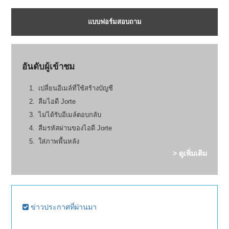
แบบฟอร์มสอบถาม
อันดับผู้เข้าชม
เปลี่ยนอีเมล์ที่ใช้สร้างบัญชี
ลืมไอดี Jorte
ไม่ได้รับอีเมล์ตอบกลับ
ลืมรหัสผ่านของไอดี Jorte
ใส่ภาพพื้นหลัง
> ดูเพิ่มเติม
ข่าวประกาศที่ผ่านมา