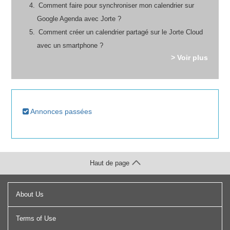
Comment faire pour synchroniser mon calendrier sur
Google Agenda avec Jorte ?
Comment créer un calendrier partagé sur le Jorte Cloud
avec un smartphone ?
> Voir plus
Annonces passées
Haut de page
About Us
Terms of Use