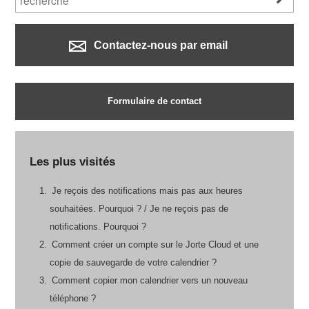
Contactez-nous par email
Formulaire de contact
Les plus visités
Je reçois des notifications mais pas aux heures
souhaitées. Pourquoi ? / Je ne reçois pas de
notifications. Pourquoi ?
Comment créer un compte sur le Jorte Cloud et une
copie de sauvegarde de votre calendrier ?
Comment copier mon calendrier vers un nouveau
téléphone ?