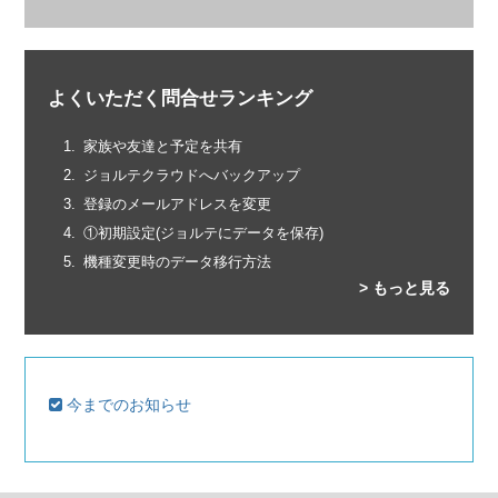
よくいただく問合せランキング
家族や友達と予定を共有
ジョルテクラウドへバックアップ
登録のメールアドレスを変更
①初期設定(ジョルテにデータを保存)
機種変更時のデータ移行方法
> もっと見る
今までのお知らせ