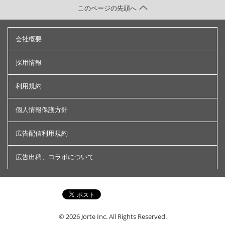
このページの先頭へ
会社概要
採用情報
利用規約
個人情報保護方針
広告配信利用規約
広告出稿、コラボについて
© 2026
Jorte Inc.
All Rights Reserved.