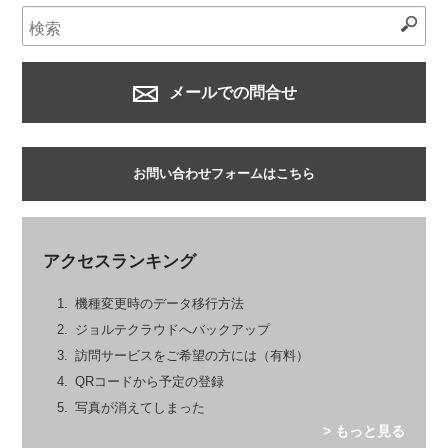
メールでの問合せ
お問い合わせフォームはこちら
アクセスランキング
機種変更時のデータ移行方法
ジョルテクラウドへバックアップ
訪問サービスをご希望の方には（有料）
QRコードから予定の登録
写真が消えてしまった
> もっと見る