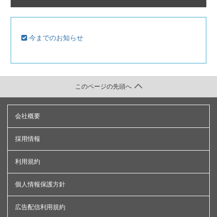
今までのお知らせ
このページの先頭へ
会社概要
採用情報
利用規約
個人情報保護方針
広告配信利用規約