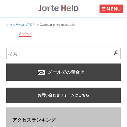
ジョルテヘルプTOP
: >
Calendar entry registration
Android
メールでの問合せ
お問い合わせフォームはこちら
アクセスランキング