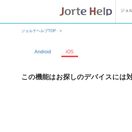
ジョ
ジョルテヘルプTOP :
>
Android
iOS
この機能はお探しのデバイスには