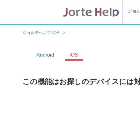
ジョ
ジョルテヘルプTOP :
>
Android
iOS
この機能はお探しのデバイスには