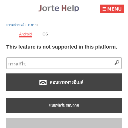
ความช่วยเหลือ TOP :
>
Android
iOS
This feature is not supported in this platform.
สอบถามทางอีเมล์
แบบฟอร์มสอบถาม