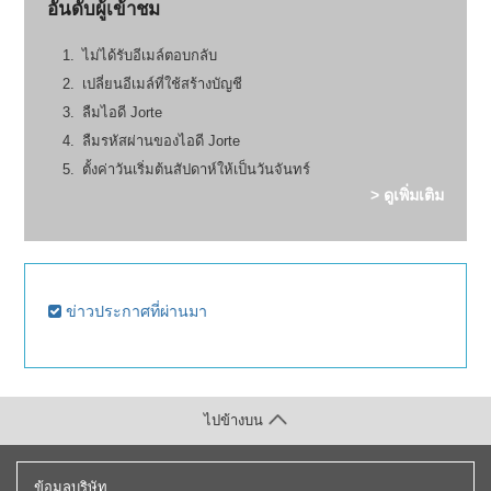
อันดับผู้เข้าชม
ไม่ได้รับอีเมล์ตอบกลับ
เปลี่ยนอีเมล์ที่ใช้สร้างบัญชี
ลืมไอดี Jorte
ลืมรหัสผ่านของไอดี Jorte
ตั้งค่าวันเริ่มต้นสัปดาห์ให้เป็นวันจันทร์
> ดูเพิ่มเติม
ข่าวประกาศที่ผ่านมา
ไปข้างบน
ข้อมูลบริษัท