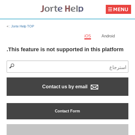
>
Jorte Help TOP :
iOS
Android
This feature is not supported in this platform.
Contact us by email
Contact Form