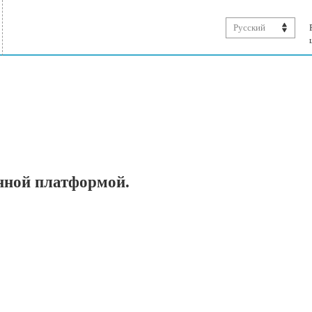
Русский
нной платформой.