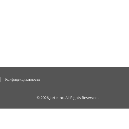
Конфиденциальность
© 2026
Jorte Inc.
All Rights Reserved.