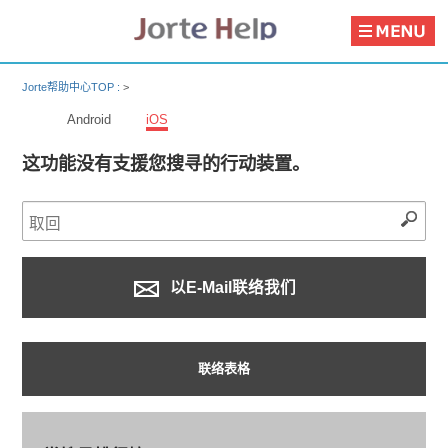
Jorte帮助中心TOP :
>
Android
iOS
这功能没有支援您搜寻的行动装置。
以E-Mail联络我们
联络表格