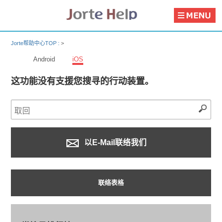
Jorte帮助中心TOP :
>
Android
iOS
这功能没有支援您搜寻的行动装置。
以E-Mail联络我们
联络表格