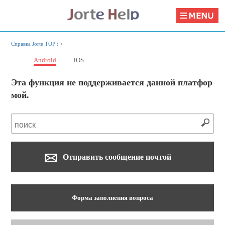
Справка Jorte TOP :
>
Android
iOS
Эта функция не поддерживается данной платфор
мой.
Отправить сообщение почтой
Форма заполнения вопроса